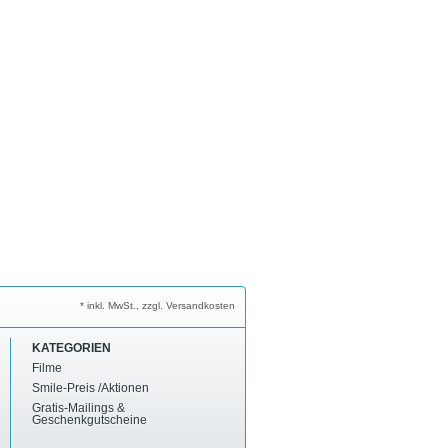
* inkl. MwSt., zzgl. Versandkosten
KATEGORIEN
Filme
Smile-Preis /Aktionen
Gratis-Mailings &
Geschenkgutscheine