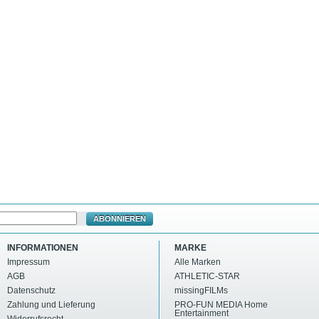
ABONNIEREN
INFORMATIONEN
MARKE
Impressum
Alle Marken
AGB
ATHLETIC-STAR
Datenschutz
missingFILMs
Zahlung und Lieferung
PRO-FUN MEDIA Home
Entertainment