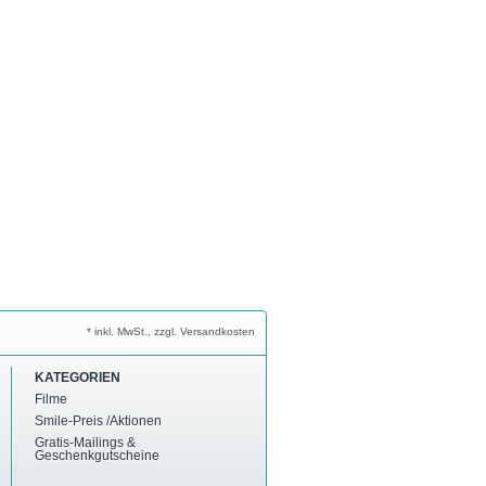
* inkl. MwSt., zzgl. Versandkosten
KATEGORIEN
Filme
Smile-Preis /Aktionen
Gratis-Mailings &
Geschenkgutscheine