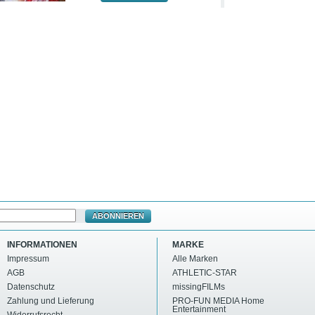
ABONNIEREN
INFORMATIONEN
MARKE
Impressum
Alle Marken
AGB
ATHLETIC-STAR
Datenschutz
missingFILMs
Zahlung und Lieferung
PRO-FUN MEDIA Home
Entertainment