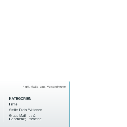
* inkl. MwSt., zzgl. Versandkosten
KATEGORIEN
Filme
Smile-Preis /Aktionen
Gratis-Mailings &
Geschenkgutscheine