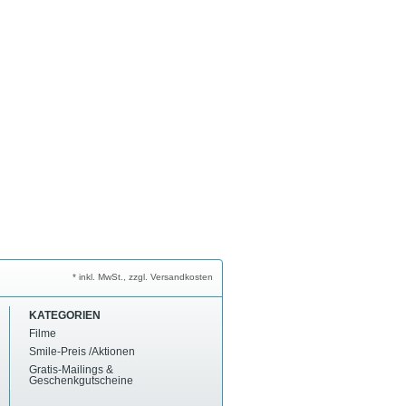
* inkl. MwSt., zzgl. Versandkosten
KATEGORIEN
Filme
Smile-Preis /Aktionen
Gratis-Mailings &
Geschenkgutscheine