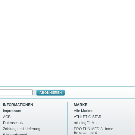
ABONNIEREN
INFORMATIONEN
MARKE
Impressum
Alle Marken
AGB
ATHLETIC-STAR
Datenschutz
missingFILMs
Zahlung und Lieferung
PRO-FUN MEDIA Home
Entertainment