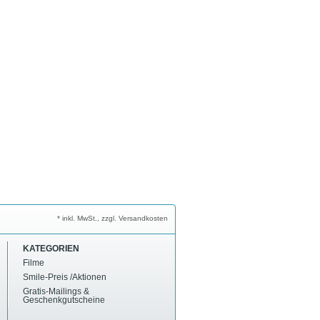
* inkl. MwSt., zzgl. Versandkosten
KATEGORIEN
Filme
Smile-Preis /Aktionen
Gratis-Mailings &
Geschenkgutscheine