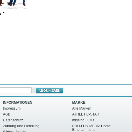
€ *
ABONNIEREN
INFORMATIONEN
MARKE
Impressum
Alle Marken
AGB
ATHLETIC-STAR
Datenschutz
missingFILMs
Zahlung und Lieferung
PRO-FUN MEDIA Home
Entertainment