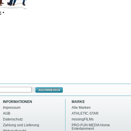
€ *
ABONNIEREN
INFORMATIONEN
MARKE
Impressum
Alle Marken
AGB
ATHLETIC-STAR
Datenschutz
missingFILMs
Zahlung und Lieferung
PRO-FUN MEDIA Home
Entertainment