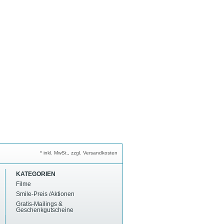
* inkl. MwSt., zzgl. Versandkosten
KATEGORIEN
Filme
Smile-Preis /Aktionen
Gratis-Mailings &
Geschenkgutscheine