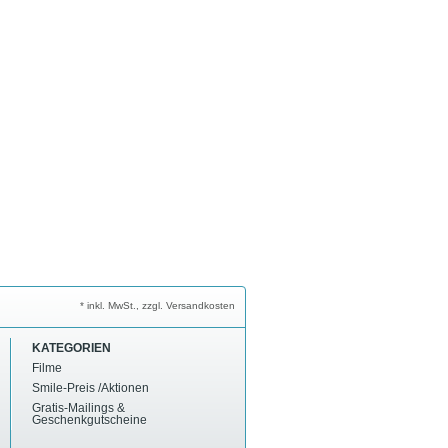
* inkl. MwSt., zzgl. Versandkosten
KATEGORIEN
Filme
Smile-Preis /Aktionen
Gratis-Mailings &
Geschenkgutscheine