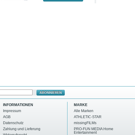
ABONNIEREN
INFORMATIONEN
MARKE
Impressum
Alle Marken
AGB
ATHLETIC-STAR
Datenschutz
missingFILMs
Zahlung und Lieferung
PRO-FUN MEDIA Home
Entertainment