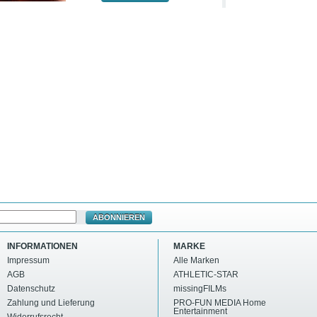
ABONNIEREN
INFORMATIONEN
MARKE
Impressum
Alle Marken
AGB
ATHLETIC-STAR
Datenschutz
missingFILMs
Zahlung und Lieferung
PRO-FUN MEDIA Home
Entertainment