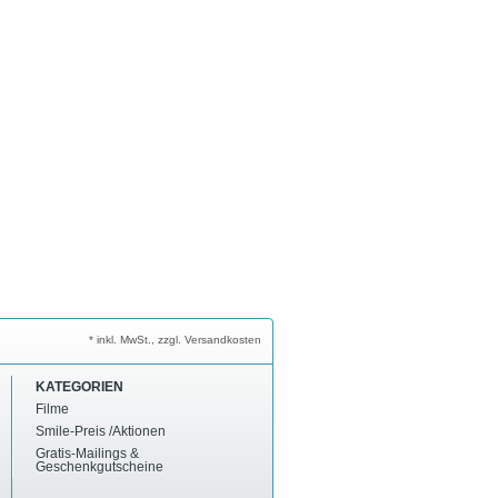
* inkl. MwSt., zzgl. Versandkosten
KATEGORIEN
Filme
Smile-Preis /Aktionen
Gratis-Mailings &
Geschenkgutscheine