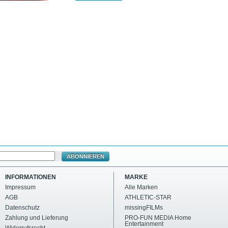
ABONNIEREN
INFORMATIONEN
MARKE
Impressum
Alle Marken
AGB
ATHLETIC-STAR
Datenschutz
missingFILMs
Zahlung und Lieferung
PRO-FUN MEDIA Home
Entertainment