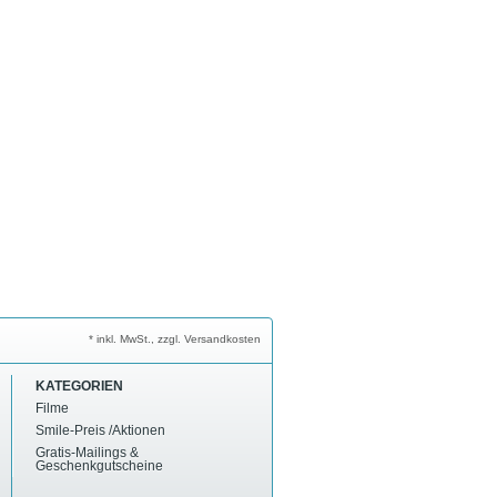
* inkl. MwSt., zzgl. Versandkosten
KATEGORIEN
Filme
Smile-Preis /Aktionen
Gratis-Mailings &
Geschenkgutscheine