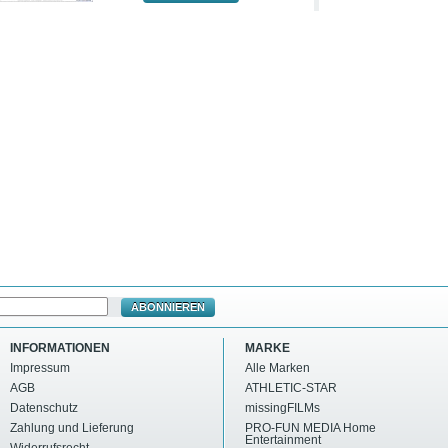
ABONNIEREN
INFORMATIONEN
MARKE
Impressum
Alle Marken
AGB
ATHLETIC-STAR
Datenschutz
missingFILMs
Zahlung und Lieferung
PRO-FUN MEDIA Home
Entertainment