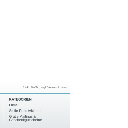
* inkl. MwSt., zzgl. Versandkosten
KATEGORIEN
Filme
Smile-Preis /Aktionen
Gratis-Mailings &
Geschenkgutscheine