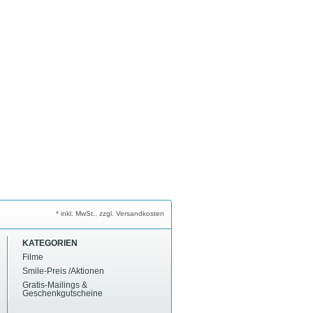
* inkl. MwSt., zzgl. Versandkosten
KATEGORIEN
Filme
Smile-Preis /Aktionen
Gratis-Mailings &
Geschenkgutscheine