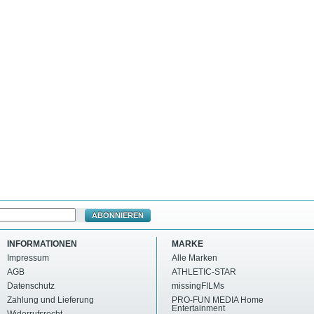
ABONNIEREN
INFORMATIONEN
MARKE
Impressum
Alle Marken
AGB
ATHLETIC-STAR
Datenschutz
missingFILMs
Zahlung und Lieferung
PRO-FUN MEDIA Home
Entertainment