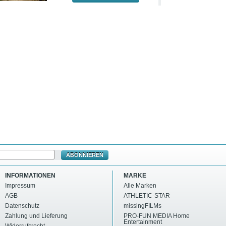
ABONNIEREN
INFORMATIONEN
MARKE
Impressum
Alle Marken
AGB
ATHLETIC-STAR
Datenschutz
missingFILMs
Zahlung und Lieferung
PRO-FUN MEDIA Home
Entertainment