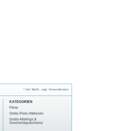
* inkl. MwSt., zzgl. Versandkosten
KATEGORIEN
Filme
Smile-Preis /Aktionen
Gratis-Mailings &
Geschenkgutscheine