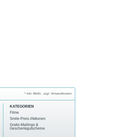
* inkl. MwSt., zzgl. Versandkosten
KATEGORIEN
Filme
Smile-Preis /Aktionen
Gratis-Mailings &
Geschenkgutscheine