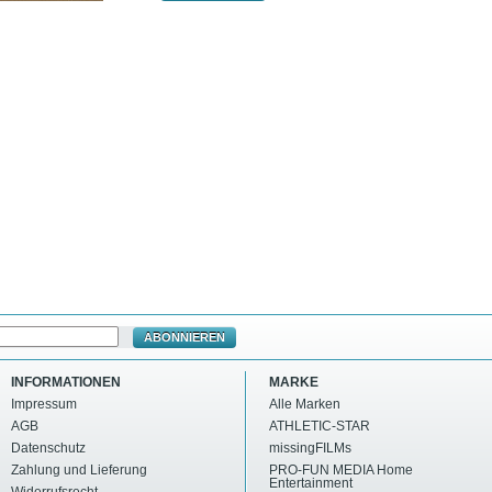
ABONNIEREN
INFORMATIONEN
MARKE
Impressum
Alle Marken
AGB
ATHLETIC-STAR
Datenschutz
missingFILMs
Zahlung und Lieferung
PRO-FUN MEDIA Home
Entertainment