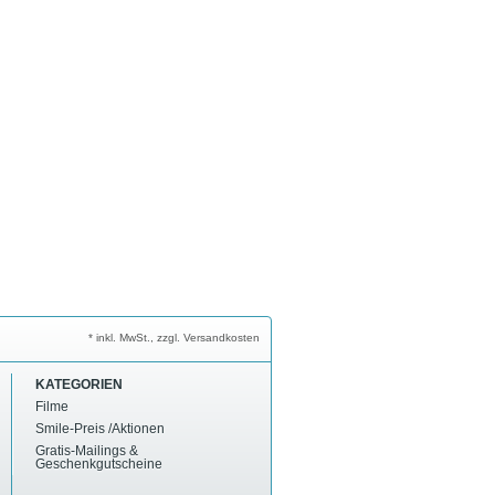
* inkl. MwSt., zzgl. Versandkosten
KATEGORIEN
Filme
Smile-Preis /Aktionen
Gratis-Mailings &
Geschenkgutscheine