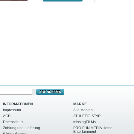
ABONNIEREN
INFORMATIONEN
MARKE
Impressum
Alle Marken
AGB
ATHLETIC-STAR
Datenschutz
missingFILMs
Zahlung und Lieferung
PRO-FUN MEDIA Home
Entertainment