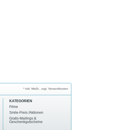
* inkl. MwSt., zzgl. Versandkosten
KATEGORIEN
Filme
Smile-Preis /Aktionen
Gratis-Mailings &
Geschenkgutscheine