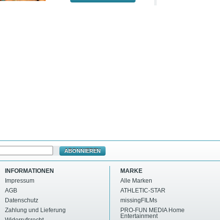
ABONNIEREN
INFORMATIONEN
MARKE
Impressum
Alle Marken
AGB
ATHLETIC-STAR
Datenschutz
missingFILMs
Zahlung und Lieferung
PRO-FUN MEDIA Home
Entertainment