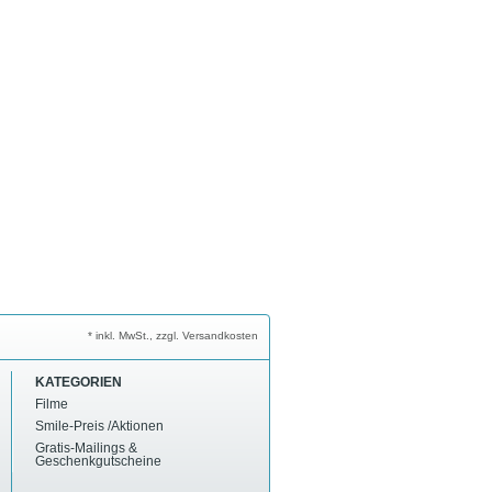
* inkl. MwSt., zzgl. Versandkosten
KATEGORIEN
Filme
Smile-Preis /Aktionen
Gratis-Mailings &
Geschenkgutscheine