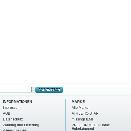
ABONNIEREN
INFORMATIONEN
MARKE
Impressum
Alle Marken
AGB
ATHLETIC-STAR
Datenschutz
missingFILMs
Zahlung und Lieferung
PRO-FUN MEDIA Home
Entertainment