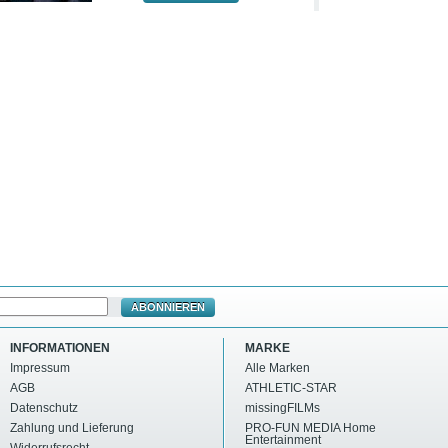
ABONNIEREN
INFORMATIONEN
MARKE
Impressum
Alle Marken
AGB
ATHLETIC-STAR
Datenschutz
missingFILMs
Zahlung und Lieferung
PRO-FUN MEDIA Home
Entertainment