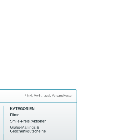
* inkl. MwSt., zzgl. Versandkosten
KATEGORIEN
Filme
Smile-Preis /Aktionen
Gratis-Mailings &
Geschenkgutscheine