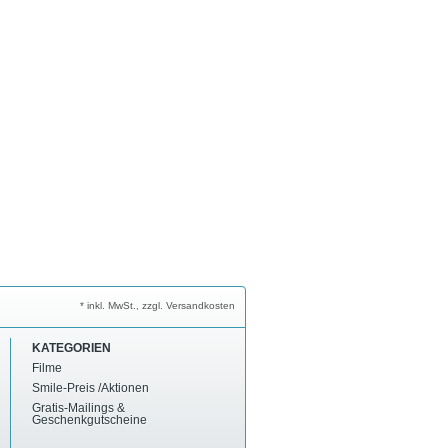
* inkl. MwSt., zzgl. Versandkosten
KATEGORIEN
Filme
Smile-Preis /Aktionen
Gratis-Mailings &
Geschenkgutscheine