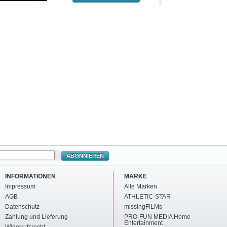
ABONNIEREN
INFORMATIONEN
MARKE
Impressum
Alle Marken
AGB
ATHLETIC-STAR
Datenschutz
missingFILMs
Zahlung und Lieferung
PRO-FUN MEDIA Home
Entertainment