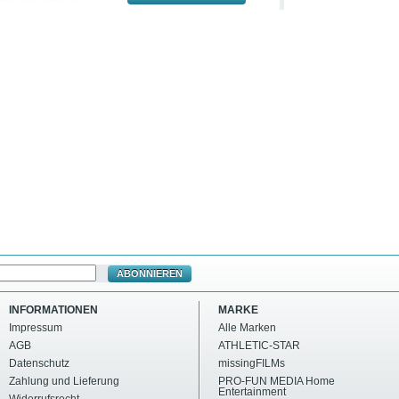
ABONNIEREN
INFORMATIONEN
MARKE
Impressum
Alle Marken
AGB
ATHLETIC-STAR
Datenschutz
missingFILMs
Zahlung und Lieferung
PRO-FUN MEDIA Home
Entertainment