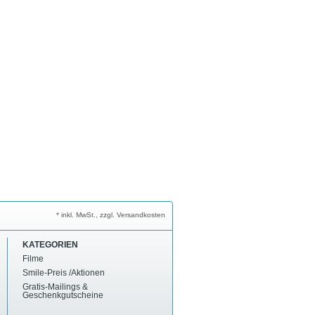
* inkl. MwSt., zzgl. Versandkosten
KATEGORIEN
Filme
Smile-Preis /Aktionen
Gratis-Mailings &
Geschenkgutscheine