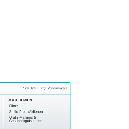
* inkl. MwSt., zzgl. Versandkosten
KATEGORIEN
Filme
Smile-Preis /Aktionen
Gratis-Mailings &
Geschenkgutscheine