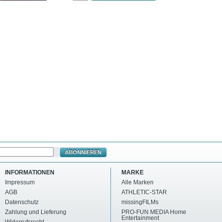
ABONNIEREN
INFORMATIONEN
MARKE
Impressum
Alle Marken
AGB
ATHLETIC-STAR
Datenschutz
missingFILMs
Zahlung und Lieferung
PRO-FUN MEDIA Home
Entertainment