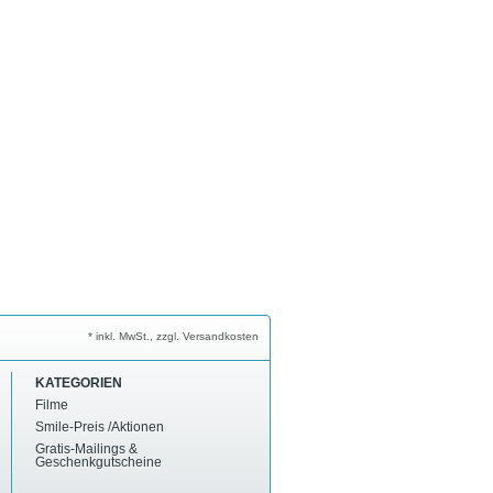
* inkl. MwSt., zzgl. Versandkosten
KATEGORIEN
Filme
Smile-Preis /Aktionen
Gratis-Mailings &
Geschenkgutscheine