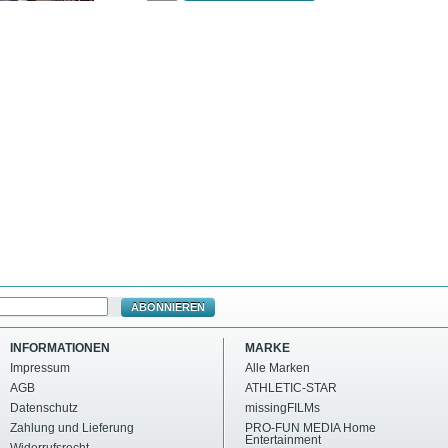
ABONNIEREN
INFORMATIONEN
MARKE
Impressum
Alle Marken
AGB
ATHLETIC-STAR
Datenschutz
missingFILMs
Zahlung und Lieferung
PRO-FUN MEDIA Home
Entertainment