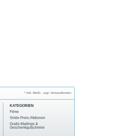
* inkl. MwSt., zzgl. Versandkosten
KATEGORIEN
Filme
Smile-Preis /Aktionen
Gratis-Mailings &
Geschenkgutscheine