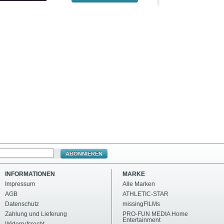
ABONNIEREN
INFORMATIONEN
MARKE
Impressum
Alle Marken
AGB
ATHLETIC-STAR
Datenschutz
missingFILMs
Zahlung und Lieferung
PRO-FUN MEDIA Home
Entertainment