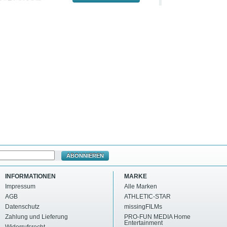
ABONNIEREN
INFORMATIONEN
MARKE
Impressum
Alle Marken
AGB
ATHLETIC-STAR
Datenschutz
missingFILMs
Zahlung und Lieferung
PRO-FUN MEDIA Home
Entertainment