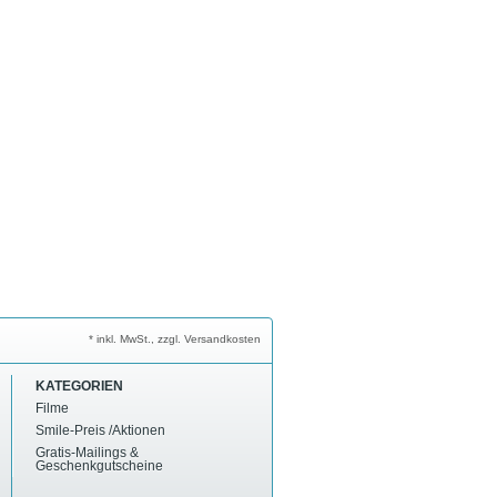
* inkl. MwSt., zzgl. Versandkosten
KATEGORIEN
Filme
Smile-Preis /Aktionen
Gratis-Mailings &
Geschenkgutscheine