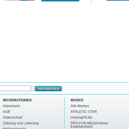
ABONNIEREN
INFORMATIONEN
MARKE
Impressum
Alle Marken
AGB
ATHLETIC-STAR
Datenschutz
missingFILMs
Zahlung und Lieferung
PRO-FUN MEDIA Home
Entertainment