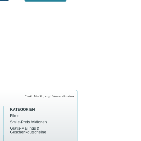
* inkl. MwSt., zzgl. Versandkosten
KATEGORIEN
Filme
Smile-Preis /Aktionen
Gratis-Mailings &
Geschenkgutscheine