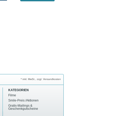
* inkl. MwSt., zzgl. Versandkosten
KATEGORIEN
Filme
Smile-Preis /Aktionen
Gratis-Mailings &
Geschenkgutscheine