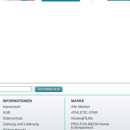
ABONNIEREN
INFORMATIONEN
MARKE
Impressum
Alle Marken
AGB
ATHLETIC-STAR
Datenschutz
missingFILMs
Zahlung und Lieferung
PRO-FUN MEDIA Home
Entertainment