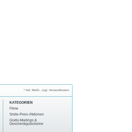
* inkl. MwSt., zzgl. Versandkosten
KATEGORIEN
Filme
Smile-Preis /Aktionen
Gratis-Mailings &
Geschenkgutscheine