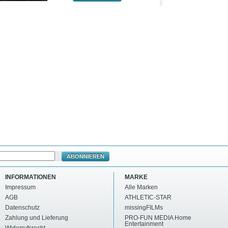
ABONNIEREN
INFORMATIONEN
MARKE
Impressum
Alle Marken
AGB
ATHLETIC-STAR
Datenschutz
missingFILMs
Zahlung und Lieferung
PRO-FUN MEDIA Home
Entertainment