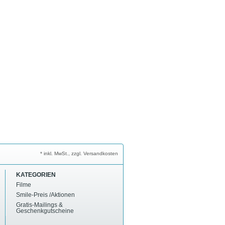
* inkl. MwSt., zzgl. Versandkosten
KATEGORIEN
Filme
Smile-Preis /Aktionen
Gratis-Mailings &
Geschenkgutscheine