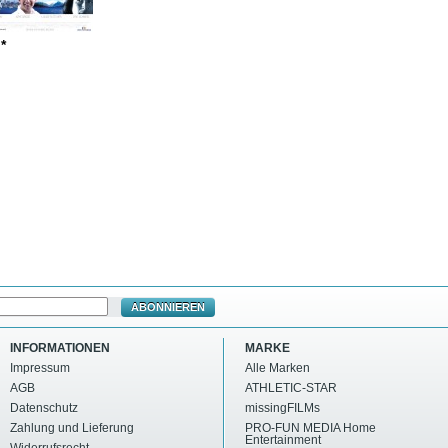
 *
ABONNIEREN
INFORMATIONEN
MARKE
Impressum
Alle Marken
AGB
ATHLETIC-STAR
Datenschutz
missingFILMs
Zahlung und Lieferung
PRO-FUN MEDIA Home
Entertainment