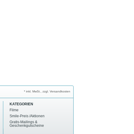
* inkl. MwSt., zzgl. Versandkosten
KATEGORIEN
Filme
Smile-Preis /Aktionen
Gratis-Mailings &
Geschenkgutscheine