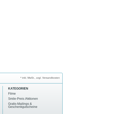
* inkl. MwSt., zzgl. Versandkosten
KATEGORIEN
Filme
Smile-Preis /Aktionen
Gratis-Mailings &
Geschenkgutscheine