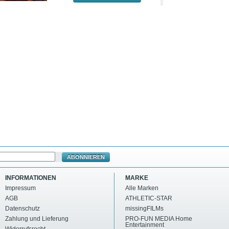
ABONNIEREN
INFORMATIONEN
MARKE
Impressum
Alle Marken
AGB
ATHLETIC-STAR
Datenschutz
missingFILMs
Zahlung und Lieferung
PRO-FUN MEDIA Home
Entertainment