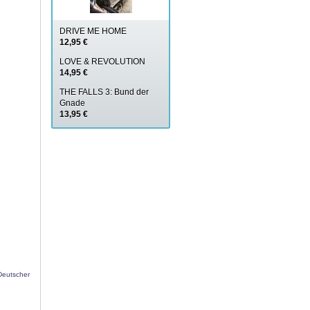
DRIVE ME HOME
12,95 €
LOVE & REVOLUTION
14,95 €
THE FALLS 3: Bund der
Gnade
13,95 €
Deutscher