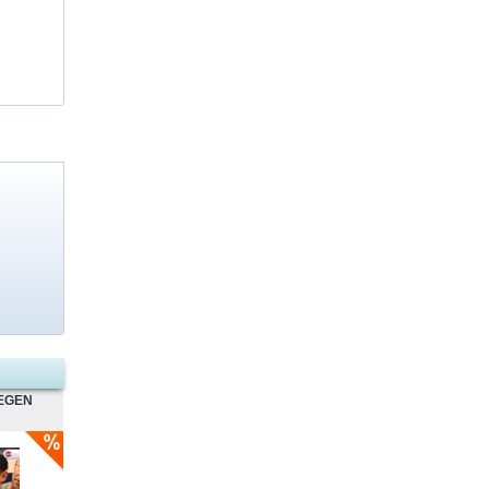
GEGEN