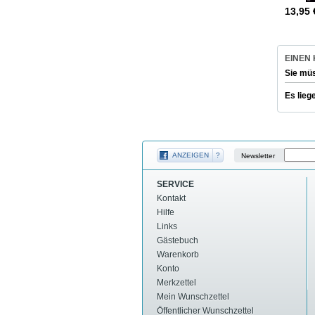
13,95
EINEN
Sie mü
Es lieg
ANZEIGEN
?
Newsletter
SERVICE
Kontakt
Hilfe
Links
Gästebuch
Warenkorb
Konto
Merkzettel
Mein Wunschzettel
Öffentlicher Wunschzettel