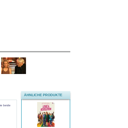
ÄHNLICHE PRODUKTE
ie beide