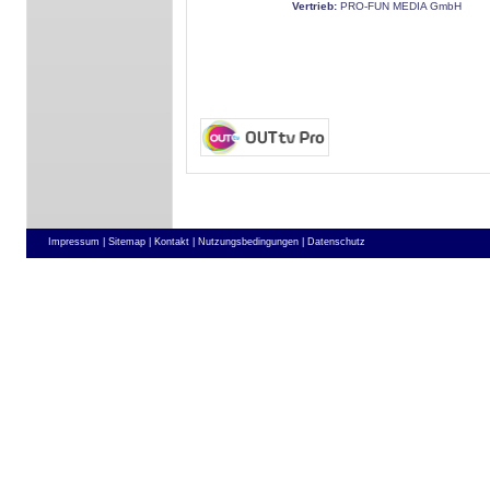
Vertrieb:
PRO-FUN MEDIA GmbH
Impressum |
Sitemap |
Kontakt |
Nutzungsbedingungen |
Datenschutz