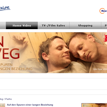
 Weg / Paths
Auf den Spuren einer langen Beziehung