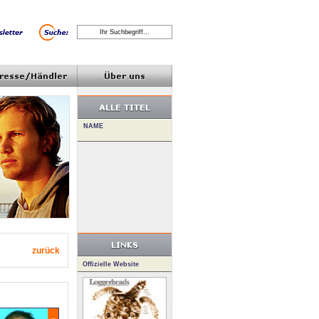
zurück
Offizielle Website