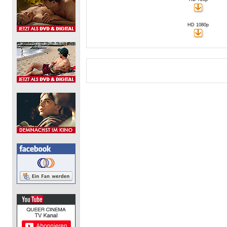
HD 1080p