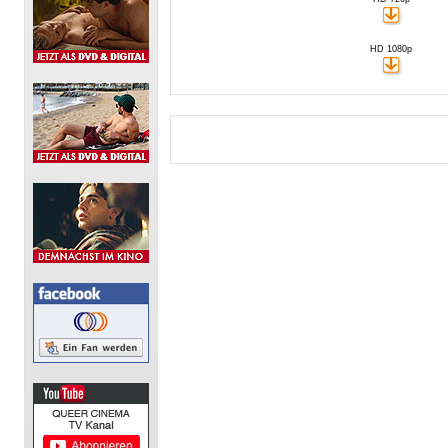
HD 1080p