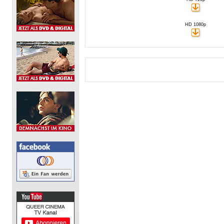
HD 1080p