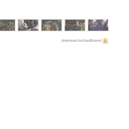
download hochauflösend