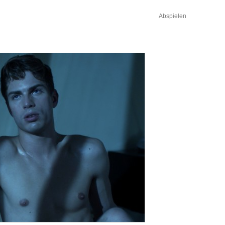
Abspielen