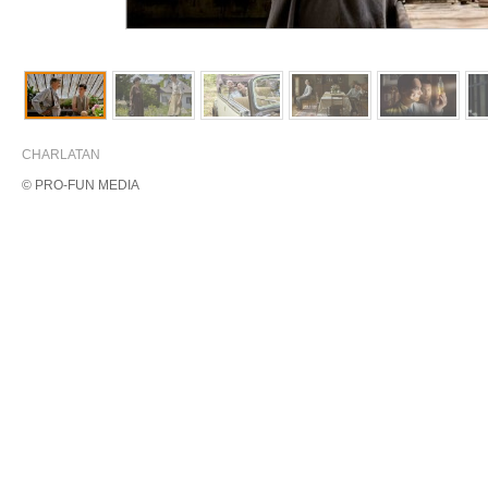
CHARLATAN
© PRO-FUN MEDIA