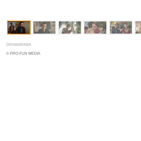
DRAMARAMA
© PRO-FUN MEDIA