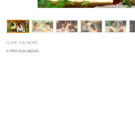
I LOVE YOU MORE
© PRO-FUN MEDIA