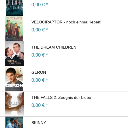
0,00
€ *
VELOCIRAPTOR - noch einmal lieben!
0,00
€ *
THE DREAM CHILDREN
0,00
€ *
GERON
0,00
€ *
THE FALLS 2: Zeugnis der Liebe
0,00
€ *
SKINNY