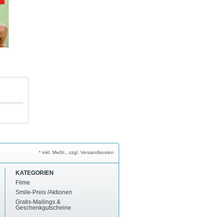
* inkl. MwSt., zzgl. Versandkosten
KATEGORIEN
Filme
Smile-Preis /Aktionen
Gratis-Mailings &
Geschenkgutscheine