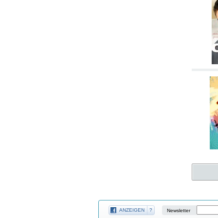
ANZEIGEN
?
Newsletter