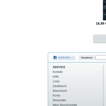
16,99
ANZEIGEN
?
Newsletter
SERVICE
Kontakt
Hilfe
Links
Gästebuch
Warenkorb
Konto
Merkzettel
Mein Wunschzettel