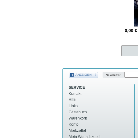
0,00
€
ANZEIGEN
?
Newsletter
SERVICE
Kontakt
Hilfe
Links
Gästebuch
Warenkorb
Konto
Merkzettel
Mein Wunschzettel