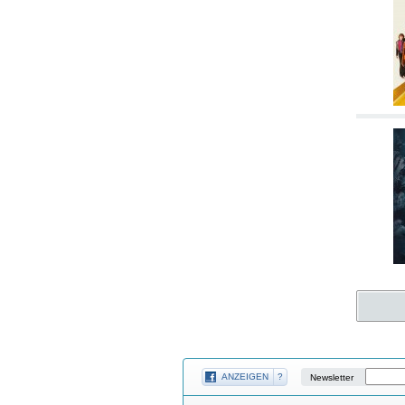
ANZEIGEN
?
Newsletter