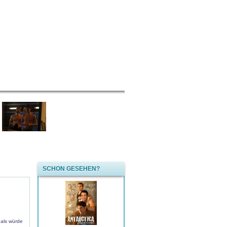
SCHON GESEHEN?
 als würde