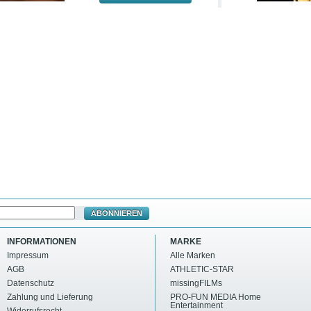
ABONNIEREN
INFORMATIONEN
MARKE
Impressum
Alle Marken
AGB
ATHLETIC-STAR
Datenschutz
missingFILMs
Zahlung und Lieferung
PRO-FUN MEDIA Home
Entertainment