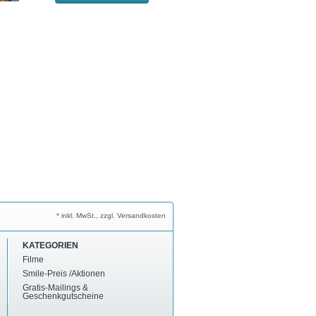
* inkl. MwSt., zzgl. Versandkosten
KATEGORIEN
Filme
Smile-Preis /Aktionen
Gratis-Mailings &
Geschenkgutscheine