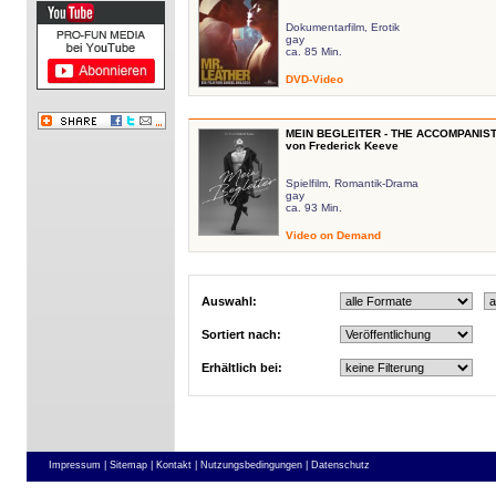
Dokumentarfilm, Erotik
gay
ca. 85 Min.
DVD-Video
MEIN BEGLEITER - THE ACCOMPANIS
von Frederick Keeve
Spielfilm, Romantik-Drama
gay
ca. 93 Min.
Video on Demand
Auswahl:
Sortiert nach:
Erhältlich bei:
Impressum |
Sitemap |
Kontakt |
Nutzungsbedingungen |
Datenschutz